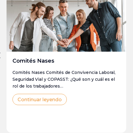
Comités Nases
Comités Nases Comités de Convivencia Laboral,
Seguridad Vial y COPASST: ¿Qué son y cuál es el
rol de los trabajadores…
Continuar leyendo