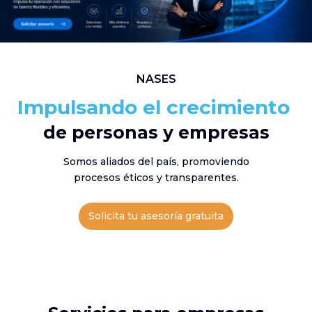
NASES
Impulsando el crecimiento
de personas y empresas
Somos aliados del país, promoviendo
procesos éticos y transparentes.
Solicita tu asesoría gratuita