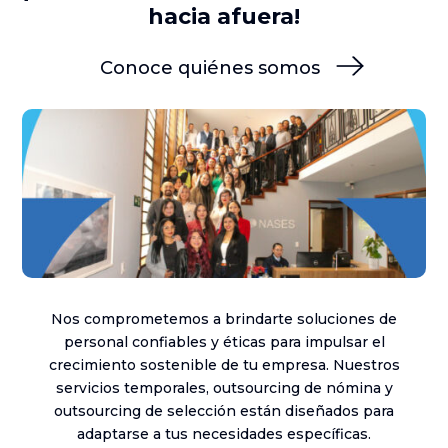
hacia afuera!
Conoce quiénes somos
Nos comprometemos a brindarte soluciones de
personal confiables y éticas para impulsar el
crecimiento sostenible de tu empresa. Nuestros
servicios temporales, outsourcing de nómina y
outsourcing de selección están diseñados para
adaptarse a tus necesidades específicas.