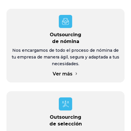
Outsourcing
de nómina
Nos encargamos de todo el proceso de nómina de
tu empresa de manera ágil, segura y adaptada a tus
necesidades.
Ver más
Outsourcing
de selección