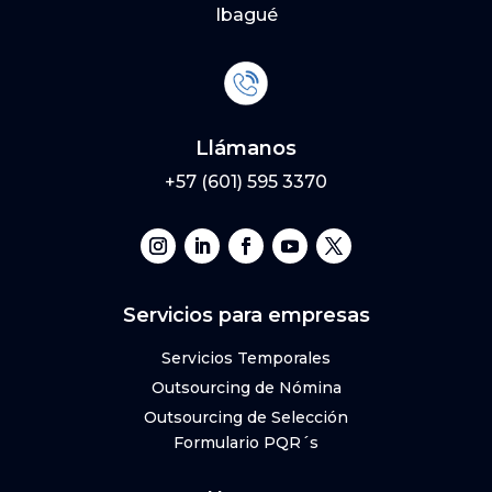
Ibagué
Llámanos
+57 (601) 595 3370
Servicios para empresas
Servicios Temporales
Outsourcing de Nómina
Outsourcing de Selección
Formulario PQR´s