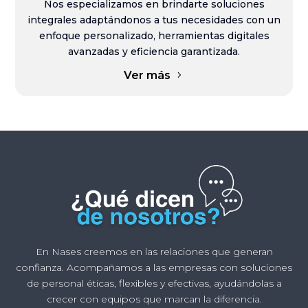
Nos especializamos en brindarte soluciones
integrales adaptándonos a tus necesidades con un
enfoque personalizado, herramientas digitales
avanzadas y eficiencia garantizada.
Ver más
En Nases creemos en las relaciones que generan
confianza. Acompañamos a las empresas con soluciones
de personal éticas, flexibles y efectivas, ayudándolas a
crecer con equipos que marcan la diferencia.