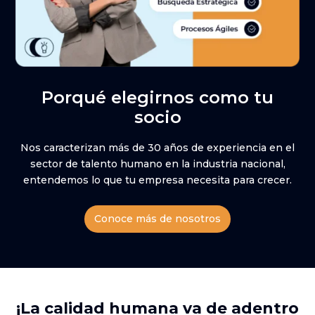
Porqué elegirnos como tu
socio
Nos caracterizan más de 30 años de experiencia en el
sector de talento humano en la industria nacional,
entendemos lo que tu empresa necesita para crecer.
Conoce más de nosotros
¡La calidad humana va de adentro