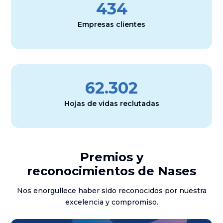
434
Empresas clientes
62.302
Hojas de vidas reclutadas
Premios y
reconocimientos de Nases
Nos enorgullece haber sido reconocidos por nuestra
excelencia y compromiso.