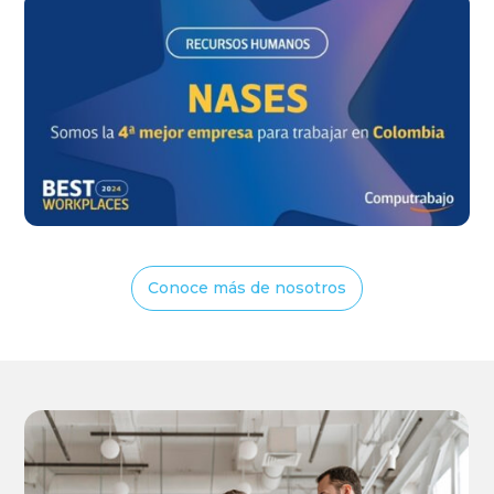
Conoce más de nosotros