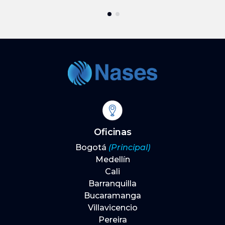
Oficinas
Bogotá
(Principal)
Medellín
Cali
Barranquilla
Bucaramanga
Villavicencio
Pereira