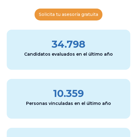
Solicita tu asesoría gratuita
34.798
Candidatos evaluados en el último año
10.359
Personas vinculadas en el último año