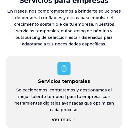
Servicios para empresas
En Nases, nos comprometemos a brindarte soluciones
de personal confiables y éticas para impulsar el
crecimiento sostenible de tu empresa. Nuestros
servicios temporales, outsourcing de nómina y
outsourcing de selección están diseñados para
adaptarse a tus necesidades específicas.
Servicios temporales
Seleccionamos, contratamos y gestionamos el
mejor talento temporal para tu empresa, con
herramientas digitales avanzadas que optimizan
cada proceso.
Ver más